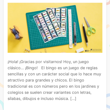
¡Hola! ¡Gracias por visitarnos! Hoy, un juego
clásico… ¡Bingo! El bingo es un juego de reglas
sencillas y con un carácter social que lo hace muy
atractivo para grandes y chicos. El bingo
tradicional es con números pero en los jardines y
colegios se suelen crear variantes con letras,
sílabas, dibujos e incluso música. […]