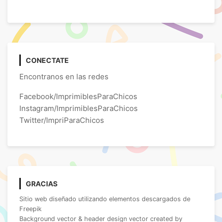
CONECTATE
Encontranos en las redes
Facebook/ImprimiblesParaChicos
Instagram/ImprimiblesParaChicos
Twitter/ImpriParaChicos
GRACIAS
Sitio web diseñado utilizando elementos descargados de
Freepik
Background vector & header design vector created by