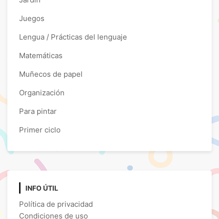
Juegos
Lengua / Prácticas del lenguaje
Matemáticas
Muñecos de papel
Organización
Para pintar
Primer ciclo
INFO ÚTIL
Política de privacidad
Condiciones de uso