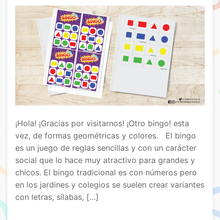
¡Hola! ¡Gracias por visitarnos! ¡Otro bingo! esta
vez, de formas geométricas y colores. El bingo
es un juego de reglas sencillas y con un carácter
social que lo hace muy atractivo para grandes y
chicos. El bingo tradicional es con números pero
en los jardines y colegios se suelen crear variantes
con letras, sílabas, […]