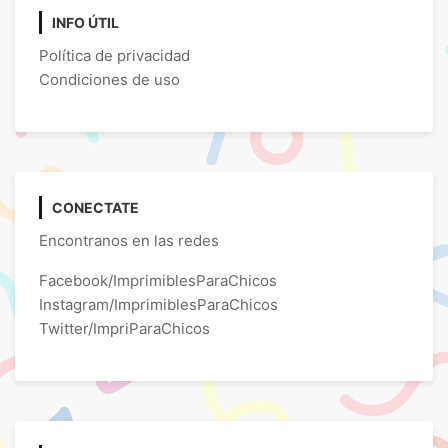
INFO ÚTIL
Política de privacidad
Condiciones de uso
CONECTATE
Encontranos en las redes
Facebook/ImprimiblesParaChicos
Instagram/ImprimiblesParaChicos
Twitter/ImpriParaChicos