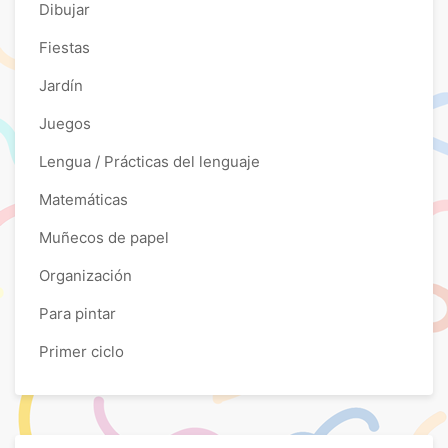
Dibujar
Fiestas
Jardín
Juegos
Lengua / Prácticas del lenguaje
Matemáticas
Muñecos de papel
Organización
Para pintar
Primer ciclo