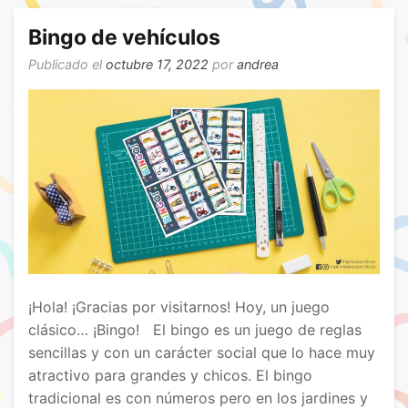
Bingo de vehículos
Publicado el
octubre 17, 2022
por
andrea
¡Hola! ¡Gracias por visitarnos! Hoy, un juego
clásico… ¡Bingo! El bingo es un juego de reglas
sencillas y con un carácter social que lo hace muy
atractivo para grandes y chicos. El bingo
tradicional es con números pero en los jardines y