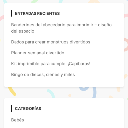
ENTRADAS RECIENTES
Banderines del abecedario para imprimir – diseño
del espacio
Dados para crear monstruos divertidos
Planner semanal divertido
Kit imprimible para cumple: ¡Capibaras!
Bingo de dieces, cienes y miles
CATEGORÍAS
Bebés