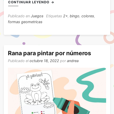
CONTINUAR LEYENDO
Publicado en
Juegos
Etiquetas
2+
,
bingo
,
colores
,
formas geometricas
Rana para pintar por números
Publicado el
octubre 18, 2022
por
andrea